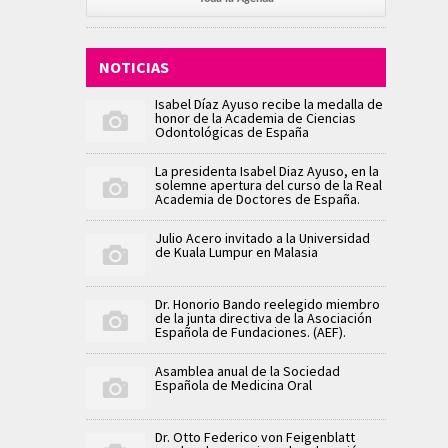
NOTICIAS
Isabel Díaz Ayuso recibe la medalla de
honor de la Academia de Ciencias
Odontológicas de España
La presidenta Isabel Diaz Ayuso, en la
solemne apertura del curso de la Real
Academia de Doctores de España.
Julio Acero invitado a la Universidad
de Kuala Lumpur en Malasia
Dr. Honorio Bando reelegido miembro
de la junta directiva de la Asociación
Española de Fundaciones. (AEF).
Asamblea anual de la Sociedad
Española de Medicina Oral
Dr. Otto Federico von Feigenblatt