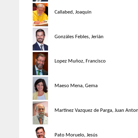
Callabed, Joaquin
Gonzáles Febles, Jerián
Lopez Muñoz, Francisco
Maeso Mena, Gema
Martinez Vazquez de Parga, Juan Anton
Pato Moruelo, Jesús