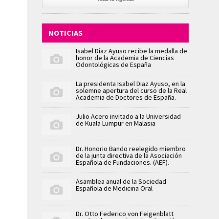
NOTICIAS
Isabel Díaz Ayuso recibe la medalla de
honor de la Academia de Ciencias
Odontológicas de España
La presidenta Isabel Diaz Ayuso, en la
solemne apertura del curso de la Real
Academia de Doctores de España.
Julio Acero invitado a la Universidad
de Kuala Lumpur en Malasia
Dr. Honorio Bando reelegido miembro
de la junta directiva de la Asociación
Española de Fundaciones. (AEF).
Asamblea anual de la Sociedad
Española de Medicina Oral
Dr. Otto Federico von Feigenblatt