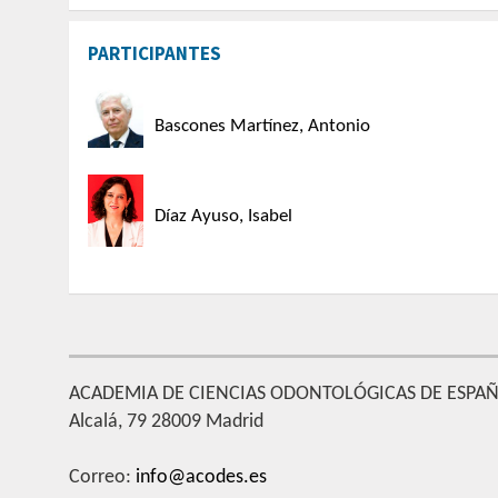
PARTICIPANTES
Bascones Martínez, Antonio
Díaz Ayuso, Isabel
ACADEMIA DE CIENCIAS ODONTOLÓGICAS DE ESPA
Alcalá, 79 28009 Madrid
Correo:
info@acodes.es