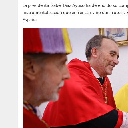
La presidenta Isabel Díaz Ayuso ha defendido su compr
instrumentalización que enfrentan y no dan frutos”. 
España.