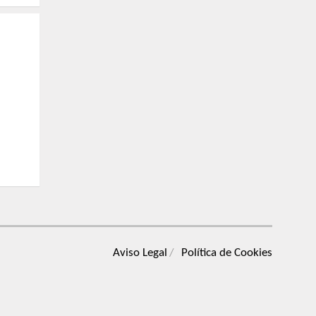
Aviso Legal
Política de Cookies