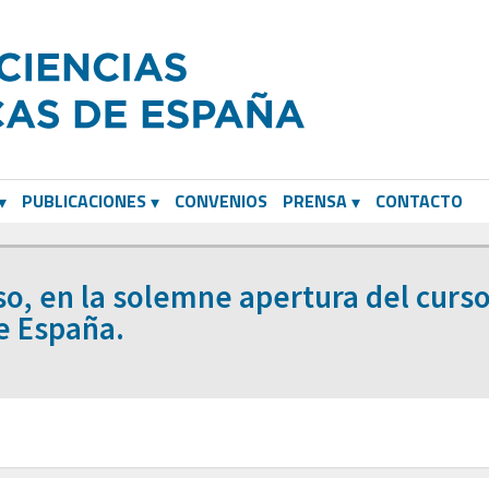
PUBLICACIONES
CONVENIOS
PRENSA
CONTACTO
so, en la solemne apertura del curso
e España.