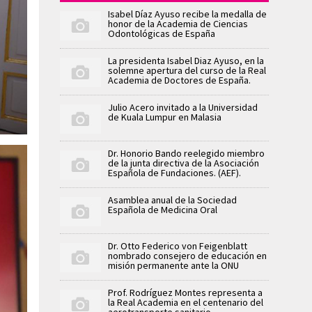
Isabel Díaz Ayuso recibe la medalla de
honor de la Academia de Ciencias
Odontológicas de España
La presidenta Isabel Diaz Ayuso, en la
solemne apertura del curso de la Real
Academia de Doctores de España.
Julio Acero invitado a la Universidad
de Kuala Lumpur en Malasia
Dr. Honorio Bando reelegido miembro
de la junta directiva de la Asociación
Española de Fundaciones. (AEF).
Asamblea anual de la Sociedad
Española de Medicina Oral
Dr. Otto Federico von Feigenblatt
nombrado consejero de educación en
misión permanente ante la ONU
Prof. Rodríguez Montes representa a
la Real Academia en el centenario del