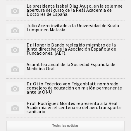
La presidenta Isabel Diaz Ayuso, en la solemne
apertura del curso de la Real Academia de
Doctores de España.
Julio Acero invitado a la Universidad de Kuala
Lumpur en Malasia
Dr. Honorio Bando reelegido miembro de la
junta directiva de la Asociación Española de
Fundaciones. (AEF).
Asamblea anual de la Sociedad Española de
Medicina Oral
Dr. Otto Federico von Feigenblatt nombrado
consejero de educación en misión permanente
ante la ONU
Prof. Rodríguez Montes representa a la Real
Academia en el centenario del aerotransporte
sanitario.
Todas las noticias