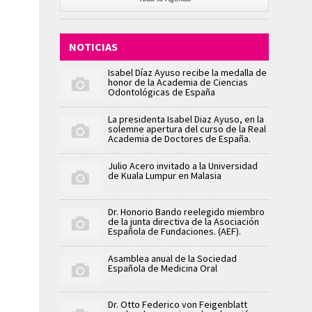
NOTICIAS
Isabel Díaz Ayuso recibe la medalla de
honor de la Academia de Ciencias
Odontológicas de España
La presidenta Isabel Diaz Ayuso, en la
solemne apertura del curso de la Real
Academia de Doctores de España.
Julio Acero invitado a la Universidad
de Kuala Lumpur en Malasia
Dr. Honorio Bando reelegido miembro
de la junta directiva de la Asociación
Española de Fundaciones. (AEF).
Asamblea anual de la Sociedad
Española de Medicina Oral
Dr. Otto Federico von Feigenblatt