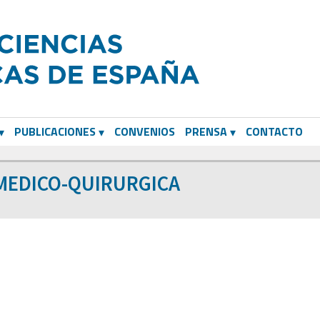
PUBLICACIONES
CONVENIOS
PRENSA
CONTACTO
 MEDICO-QUIRURGICA