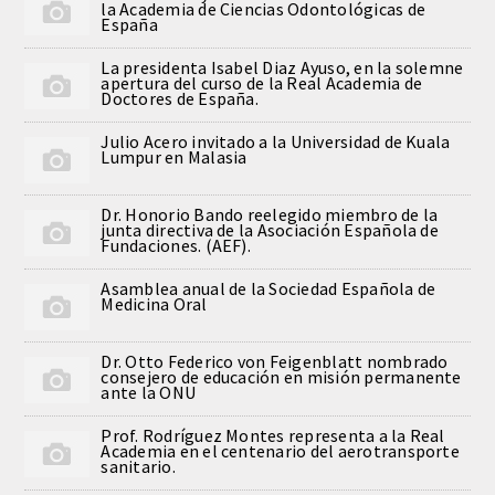
la Academia de Ciencias Odontológicas de
España
La presidenta Isabel Diaz Ayuso, en la solemne
apertura del curso de la Real Academia de
Doctores de España.
Julio Acero invitado a la Universidad de Kuala
Lumpur en Malasia
Dr. Honorio Bando reelegido miembro de la
junta directiva de la Asociación Española de
Fundaciones. (AEF).
Asamblea anual de la Sociedad Española de
Medicina Oral
Dr. Otto Federico von Feigenblatt nombrado
consejero de educación en misión permanente
ante la ONU
Prof. Rodríguez Montes representa a la Real
Academia en el centenario del aerotransporte
sanitario.