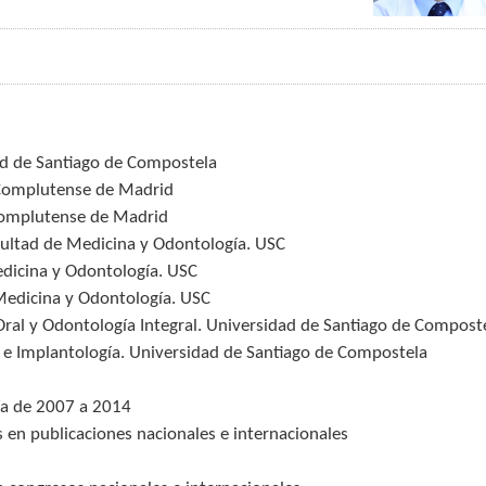
ad de Santiago de Compostela
 Complutense de Madrid
 Complutense de Madrid
acultad de Medicina y Odontología. USC
edicina y Odontología. USC
Medicina y Odontología. USC
Oral y Odontología Integral. Universidad de Santiago de Compost
l e Implantología. Universidad de Santiago de Compostela
ía de 2007 a 2014
os en publicaciones nacionales e internacionales