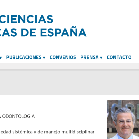
PUBLICACIONES
CONVENIOS
PRENSA
CONTACTO
 LA ODONTOLOGIA
medad sistémica y de manejo multidisciplinar