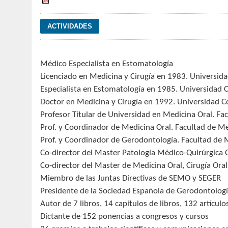
Médico Especialista en Estomatología
Licenciado en Medicina y Cirugía en 1983. Universid
Especialista en Estomatología en 1985. Universidad
Doctor en Medicina y Cirugía en 1992. Universidad
Profesor Titular de Universidad en Medicina Oral. F
Prof. y Coordinador de Medicina Oral. Facultad de M
Prof. y Coordinador de Gerodontología. Facultad de 
Co-director del Master Patología Médico-Quirúrgica 
Co-director del Master de Medicina Oral, Cirugía Ora
Miembro de las Juntas Directivas de SEMO y SEGER
Presidente de la Sociedad Española de Gerodontolog
Autor de 7 libros, 14 capítulos de libros, 132 artícul
Dictante de 152 ponencias a congresos y cursos