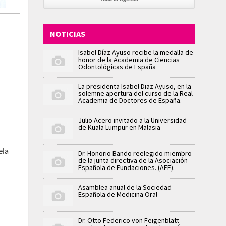
NOTICIAS
Isabel Díaz Ayuso recibe la medalla de
honor de la Academia de Ciencias
Odontológicas de España
La presidenta Isabel Diaz Ayuso, en la
solemne apertura del curso de la Real
Academia de Doctores de España.
Julio Acero invitado a la Universidad
de Kuala Lumpur en Malasia
ela
Dr. Honorio Bando reelegido miembro
de la junta directiva de la Asociación
Española de Fundaciones. (AEF).
Asamblea anual de la Sociedad
Española de Medicina Oral
Dr. Otto Federico von Feigenblatt