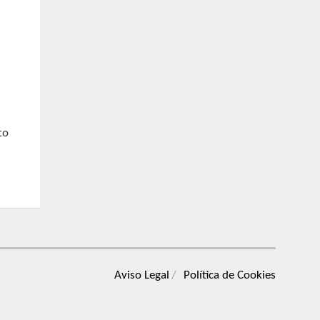
to
Aviso Legal
Política de Cookies