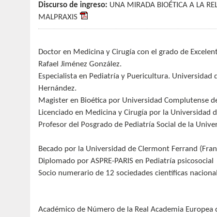
Discurso de ingreso:
UNA MIRADA BIOÉTICA A LA REL
MALPRAXIS
Doctor en Medicina y Cirugía con el grado de Excelen
Rafael Jiménez González.
Especialista en Pediatría y Puericultura. Universidad 
Hernández.
Magister en Bioética por Universidad Complutense de
Licenciado en Medicina y Cirugía por la Universidad d
Profesor del Posgrado de Pediatría Social de la Unive
Becado por la Universidad de Clermont Ferrand (Franc
Diplomado por ASPRE-PARIS en Pediatría psicosocial
Socio numerario de 12 sociedades científicas nacional
Académico de Número de la Real Academia Europea 