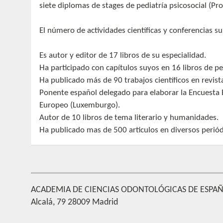
siete diplomas de stages de pediatría psicosocial (Pr
El número de actividades científicas y conferencias su
Es autor y editor de 17 libros de su especialidad.
Ha participado con capítulos suyos en 16 libros de pe
Ha publicado más de 90 trabajos científicos en revist
Ponente español delegado para elaborar la Encuesta
Europeo (Luxemburgo).
Autor de 10 libros de tema literario y humanidades.
Ha publicado mas de 500 articulos en diversos periód
ACADEMIA DE CIENCIAS ODONTOLÓGICAS DE ESPA
Alcalá, 79 28009 Madrid