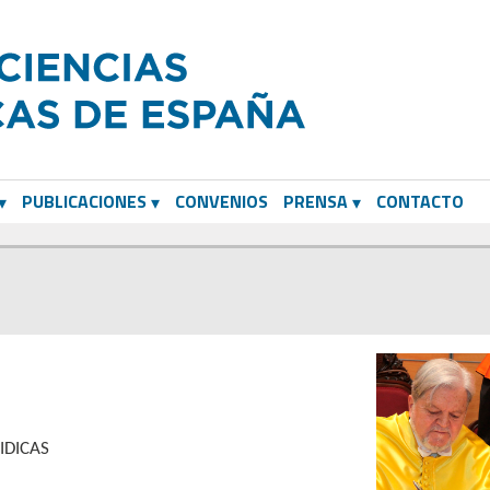
PUBLICACIONES
CONVENIOS
PRENSA
CONTACTO
IDICAS