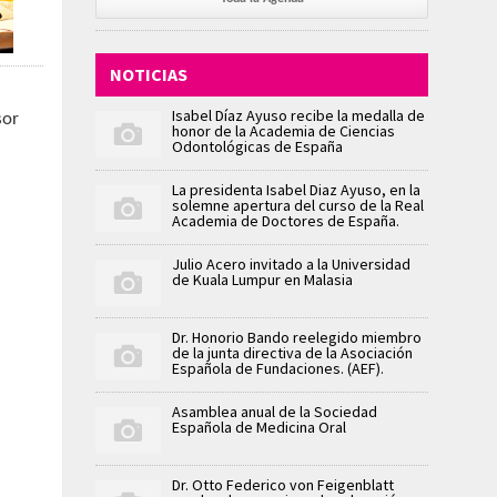
NOTICIAS
Isabel Díaz Ayuso recibe la medalla de
sor
honor de la Academia de Ciencias
Odontológicas de España
La presidenta Isabel Diaz Ayuso, en la
solemne apertura del curso de la Real
Academia de Doctores de España.
Julio Acero invitado a la Universidad
de Kuala Lumpur en Malasia
Dr. Honorio Bando reelegido miembro
de la junta directiva de la Asociación
Española de Fundaciones. (AEF).
Asamblea anual de la Sociedad
Española de Medicina Oral
Dr. Otto Federico von Feigenblatt