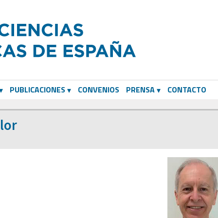
PUBLICACIONES
CONVENIOS
PRENSA
CONTACTO
lor