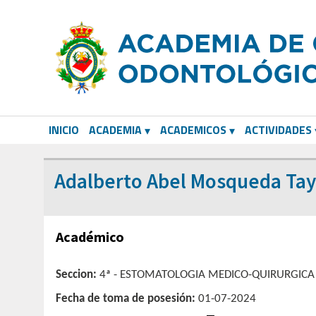
INICIO
ACADEMIA
ACADEMICOS
ACTIVIDADES
CORRESPONDIENTES EXTRANJEROS
Adalberto Abel Mosqueda Tay
Académico
Seccion:
4ª - ESTOMATOLOGIA MEDICO-QUIRURGICA
Fecha de toma de posesión:
01-07-2024