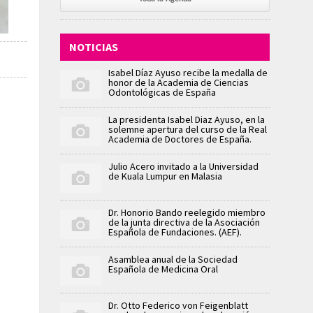
NOTICIAS
Isabel Díaz Ayuso recibe la medalla de
honor de la Academia de Ciencias
Odontológicas de España
La presidenta Isabel Diaz Ayuso, en la
solemne apertura del curso de la Real
Academia de Doctores de España.
Julio Acero invitado a la Universidad
de Kuala Lumpur en Malasia
Dr. Honorio Bando reelegido miembro
de la junta directiva de la Asociación
Española de Fundaciones. (AEF).
Asamblea anual de la Sociedad
Española de Medicina Oral
Dr. Otto Federico von Feigenblatt